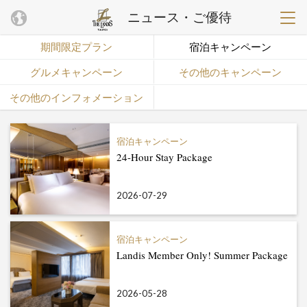
ニュース・ご優待
期間限定プラン
宿泊キャンペーン
グルメキャンペーン
その他のキャンペーン
その他のインフォメーション
宿泊キャンペーン
24-Hour Stay Package
2026-07-29
宿泊キャンペーン
Landis Member Only! Summer Package
2026-05-28