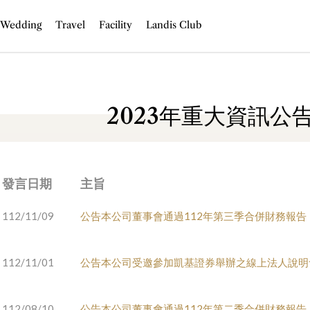
Wedding
Travel
Facility
Landis Club
2023年重大資訊公
發言日期
主旨
112/11/09
公告本公司董事會通過112年第三季合併財務報告
112/11/01
公告本公司受邀參加凱基證券舉辦之線上法人說明
112/08/10
公告本公司董事會通過112年第二季合併財務報告