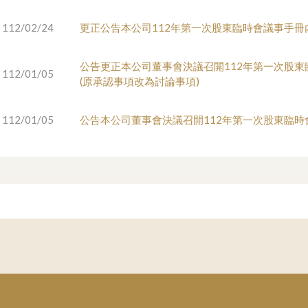
112/02/24
更正公告本公司112年第一次股東臨時會議事手冊
公告更正本公司董事會決議召開112年第一次股東
112/01/05
(原承認事項改為討論事項)
112/01/05
公告本公司董事會決議召開112年第一次股東臨時