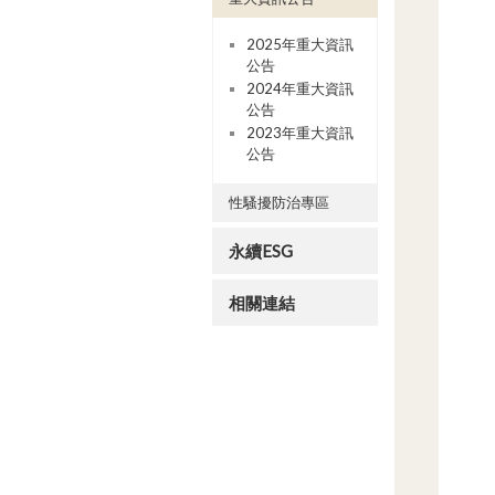
2025年重大資訊
公告
2024年重大資訊
公告
2023年重大資訊
公告
性騷擾防治專區
永續ESG
相關連結