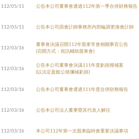
112/05/11
公告本公司董事會通過112年第一季合併財務報告
112/05/11
公告本公司因會計師事務所內部輪調更換會計師
董事會決議召開112年股東常會相關事宜公告
112/03/16
(召開方式：視訊輔助股東會)
公告本公司董事會決議111年度虧損撥補案
112/03/16
(以法定盈餘公積彌補虧損)
112/03/16
公告本公司董事會通過111年度合併財務報告
112/03/16
公告本公司法人董事暨其代表人解任
112/03/16
本公司112年第一次股東臨時會重要決議事項