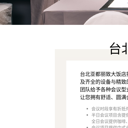
台
台北亚都丽致大饭店
及齐全的设备与精致
团队给予各种会议型
让您拥有舒适、圆满
会议时段享有折抵
半日会议项目含提
全日会议提供咖啡
会议项目提供中式合