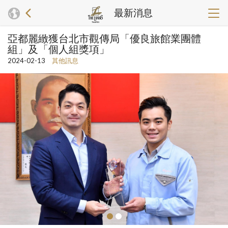
最新消息
亞都麗緻獲台北市觀傳局「優良旅館業團體
組」及「個人組獎項」
2024-02-13
其他訊息