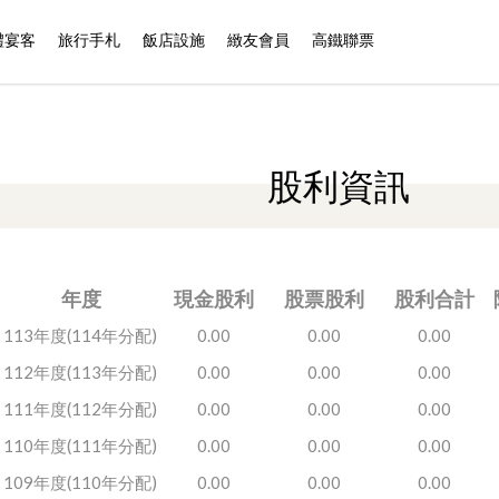
禮宴客
旅行手札
飯店設施
緻友會員
高鐵聯票
股利資訊
年度
現金股利
股票股利
股利合計
113年度(114年分配)
0.00
0.00
0.00
112年度(113年分配)
0.00
0.00
0.00
111年度(112年分配)
0.00
0.00
0.00
110年度(111年分配)
0.00
0.00
0.00
109年度(110年分配)
0.00
0.00
0.00