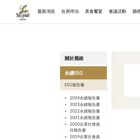
(current)
最新消息
住房停泊
美食饗宴
會議活動
婚
關於麗緻
永續ESG
ESG報告書
2024永續報告書
2023永續報告書
2022永續報告書
2021永續報告書
2020企業社會責
任報告書
2019企業社會責