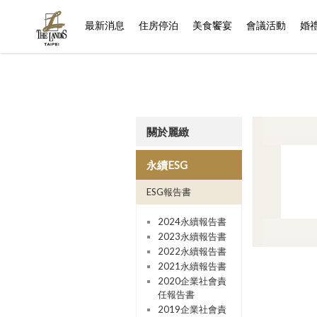
(current)
最新消息
住房停泊
美食饗宴
會議活動
婚
關於麗緻
永續ESG
ESG報告書
2024永續報告書
2023永續報告書
2022永續報告書
2021永續報告書
2020企業社會責
任報告書
2019企業社會責